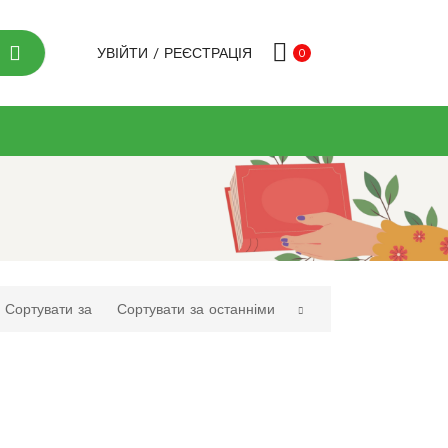
УВІЙТИ
/
РЕЄСТРАЦІЯ
0
Сортувати за
Сортувати за останніми